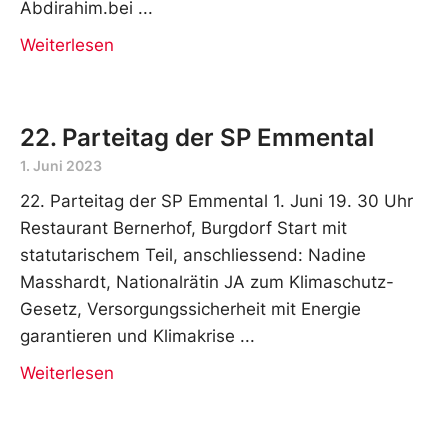
Abdirahim.bei
Weiterlesen
22. Parteitag der SP Emmental
1. Juni 2023
22. Parteitag der SP Emmental 1. Juni 19. 30 Uhr
Restaurant Bernerhof, Burgdorf Start mit
statutarischem Teil, anschliessend: Nadine
Masshardt, Nationalrätin JA zum Klimaschutz-
Gesetz, Versorgungssicherheit mit Energie
garantieren und Klimakrise
Weiterlesen