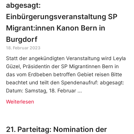
abgesagt:
Einbürgerungsveranstaltung SP
Migrant:innen Kanon Bern in
Burgdorf
18. Februar 2023
Statt der angekündigten Veranstaltung wird Leyla
Güzel, Präsidentin der SP Migrantinnen Bern in
das vom Erdbeben betroffen Gebiet reisen Bitte
beachtet und teilt den Spendenaufruf: abgesagt:
Datum: Samstag, 18. Februar
Weiterlesen
21. Parteitag: Nomination der