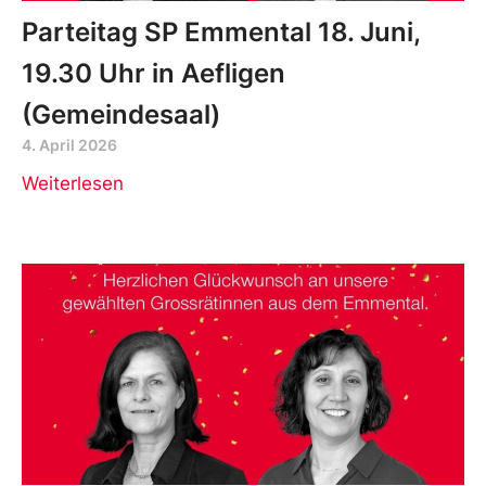
Parteitag SP Emmental 18. Juni,
19.30 Uhr in Aefligen
(Gemeindesaal)
4. April 2026
Weiterlesen