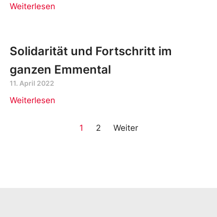
Weiterlesen
Solidarität und Fortschritt im
ganzen Emmental
11. April 2022
Weiterlesen
1
2
Weiter