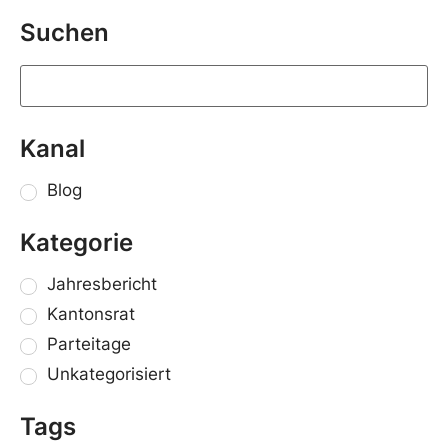
Suchen
Kanal
Blog
Kategorie
Jahresbericht
Kantonsrat
Parteitage
Unkategorisiert
Tags