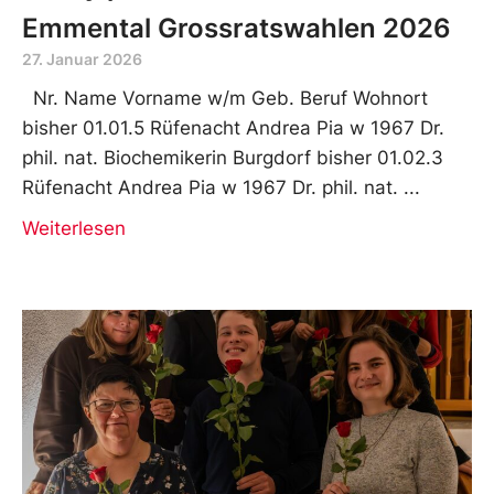
Emmental Grossratswahlen 2026
27. Januar 2026
Nr. Name Vorname w/m Geb. Beruf Wohnort
bisher 01.01.5 Rüfenacht Andrea Pia w 1967 Dr.
phil. nat. Biochemikerin Burgdorf bisher 01.02.3
Rüfenacht Andrea Pia w 1967 Dr. phil. nat.
Weiterlesen