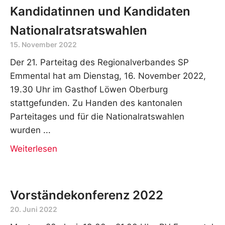
Kandidatinnen und Kandidaten
Nationalratsratswahlen
15. November 2022
Der 21. Parteitag des Regionalverbandes SP
Emmental hat am Dienstag, 16. November 2022,
19.30 Uhr im Gasthof Löwen Oberburg
stattgefunden. Zu Handen des kantonalen
Parteitages und für die Nationalratswahlen
wurden
Weiterlesen
Vorständekonferenz 2022
20. Juni 2022