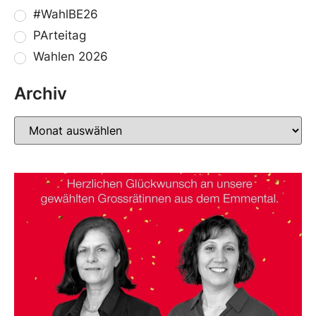
#WahlBE26
PArteitag
Wahlen 2026
Archiv