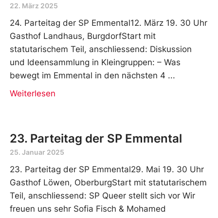
22. März 2025
24. Parteitag der SP Emmental12. März 19. 30 Uhr
Gasthof Landhaus, BurgdorfStart mit
statutarischem Teil, anschliessend: Diskussion
und Ideensammlung in Kleingruppen: – Was
bewegt im Emmental in den nächsten 4
Weiterlesen
23. Parteitag der SP Emmental
25. Januar 2025
23. Parteitag der SP Emmental29. Mai 19. 30 Uhr
Gasthof Löwen, OberburgStart mit statutarischem
Teil, anschliessend: SP Queer stellt sich vor Wir
freuen uns sehr Sofia Fisch & Mohamed