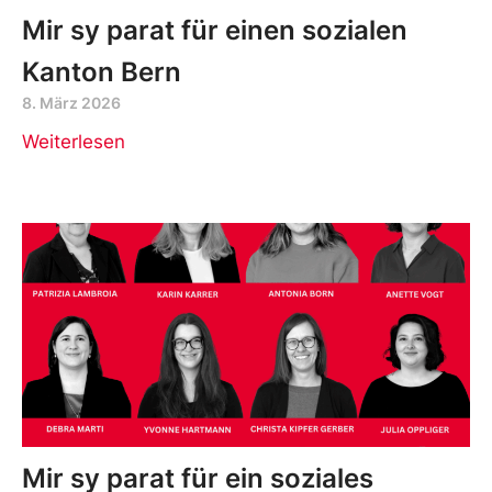
Mir sy parat für einen sozialen
Kanton Bern
8. März 2026
Weiterlesen
Mir sy parat für ein soziales