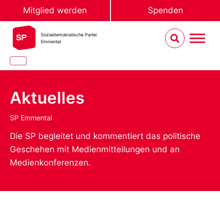
Mitglied werden
Spenden
Sozialdemokratische Partei
Emmental
Aktuelles
SP Emmental
Die SP begleitet und kommentiert das politische
Geschehen mit Medienmitteilungen und an
Medienkonferenzen.