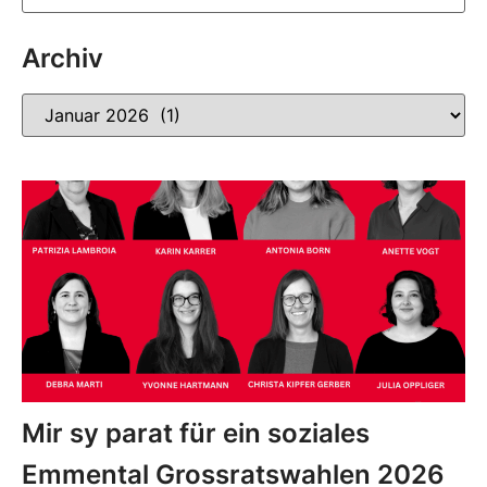
Archiv
Mir sy parat für ein soziales
Emmental Grossratswahlen 2026