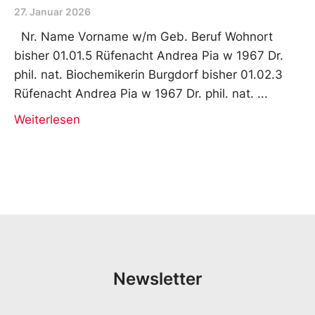
27. Januar 2026
Nr. Name Vorname w/m Geb. Beruf Wohnort
bisher 01.01.5 Rüfenacht Andrea Pia w 1967 Dr.
phil. nat. Biochemikerin Burgdorf bisher 01.02.3
Rüfenacht Andrea Pia w 1967 Dr. phil. nat.
Weiterlesen
Newsletter