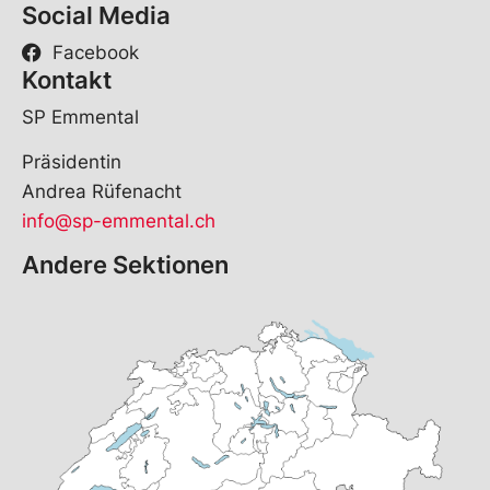
Social Media
Facebook
Kontakt
SP Emmental
Präsidentin
Andrea Rüfenacht
info@sp-emmental.ch
Andere Sektionen