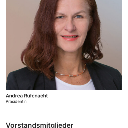
Andrea Rüfenacht
Präsidentin
Vorstandsmitglieder